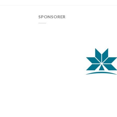
SPONSORER