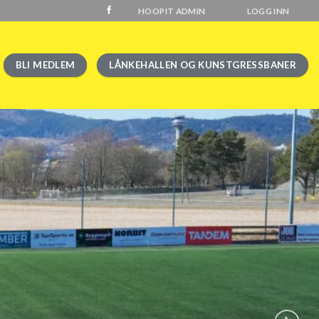
HOOPIT ADMIN
LOGG INN
BLI MEDLEM
LÅNKEHALLEN OG KUNSTGRESSBANER