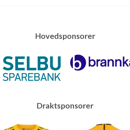
Hovedsponsorer
Draktsponsorer