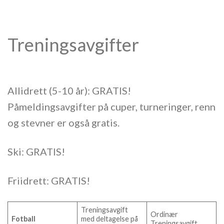
Treningsavgifter
Allidrett (5-10 år): GRATIS!
Påmeldingsavgifter på cuper, turneringer, renn
og stevner er også gratis.
Ski: GRATIS!
Friidrett: GRATIS!
Treningsavgift
Ordinær
Fotball
med deltagelse på
Treningsavgift