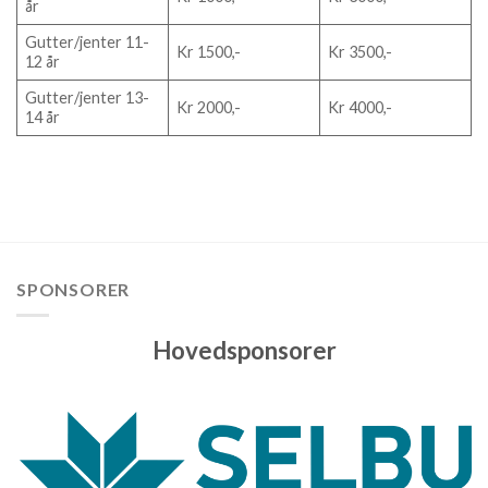
år
Gutter/jenter 11-
Kr 1500,-
Kr 3500,-
12 år
Gutter/jenter 13-
Kr 2000,-
Kr 4000,-
14 år
SPONSORER
Hovedsponsorer