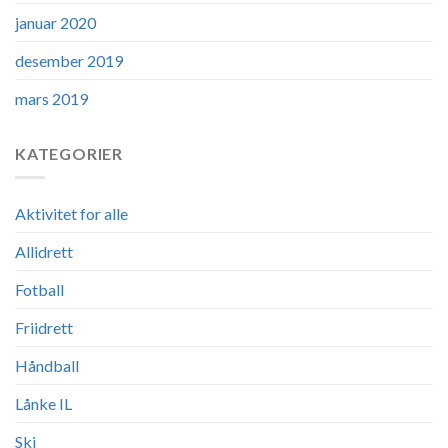
januar 2020
desember 2019
mars 2019
KATEGORIER
Aktivitet for alle
Allidrett
Fotball
Friidrett
Håndball
Lånke IL
Ski