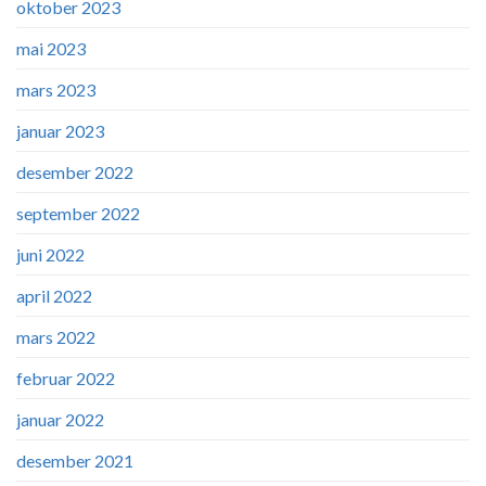
oktober 2023
mai 2023
mars 2023
januar 2023
desember 2022
september 2022
juni 2022
april 2022
mars 2022
februar 2022
januar 2022
desember 2021