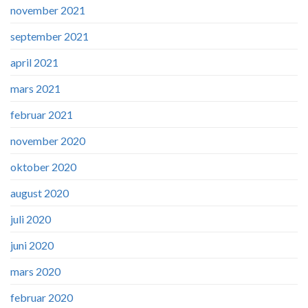
november 2021
september 2021
april 2021
mars 2021
februar 2021
november 2020
oktober 2020
august 2020
juli 2020
juni 2020
mars 2020
februar 2020