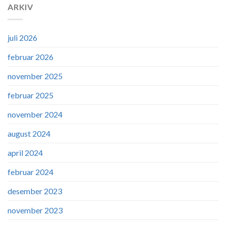
ARKIV
juli 2026
februar 2026
november 2025
februar 2025
november 2024
august 2024
april 2024
februar 2024
desember 2023
november 2023