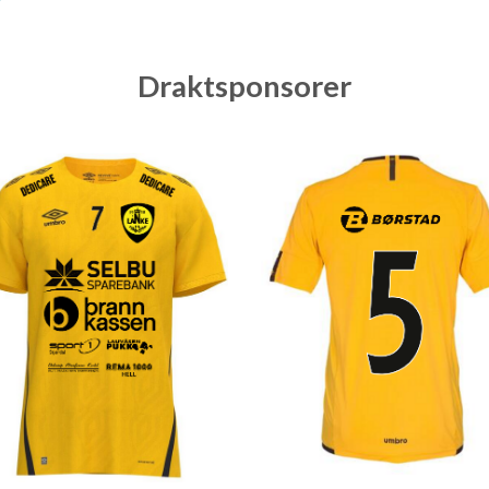
Draktsponsorer