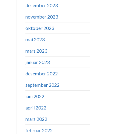
desember 2023
november 2023
oktober 2023
mai 2023
mars 2023
januar 2023
desember 2022
september 2022
juni 2022
april 2022
mars 2022
februar 2022