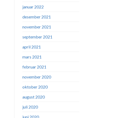
januar 2022
desember 2021
november 2021
september 2021
april 2021
mars 2021
februar 2021
november 2020
oktober 2020
august 2020
juli 2020
juni 2020