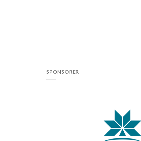
SPONSORER