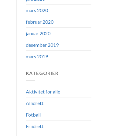
mars 2020
februar 2020
januar 2020
desember 2019
mars 2019
KATEGORIER
Aktivitet for alle
Allidrett
Fotball
Friidrett