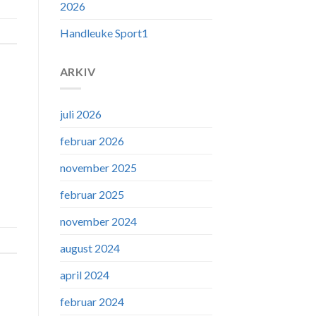
2026
Handleuke Sport1
ARKIV
juli 2026
februar 2026
november 2025
februar 2025
november 2024
august 2024
april 2024
februar 2024