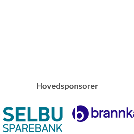
Hovedsponsorer