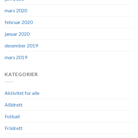
mars 2020
februar 2020
januar 2020
desember 2019
mars 2019
KATEGORIER
Aktivitet for alle
Allidrett
Fotball
Friidrett