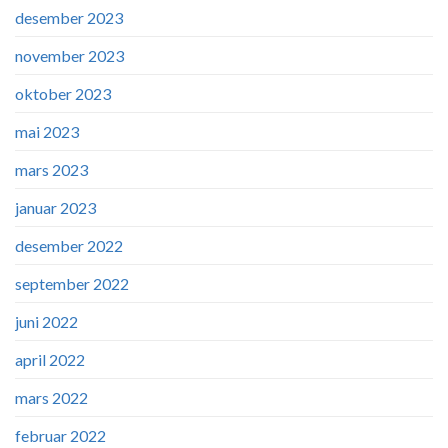
desember 2023
november 2023
oktober 2023
mai 2023
mars 2023
januar 2023
desember 2022
september 2022
juni 2022
april 2022
mars 2022
februar 2022