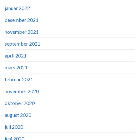
januar 2022
desember 2021
november 2021
september 2021
april 2021
mars 2021
februar 2021
november 2020
oktober 2020
august 2020
juli 2020
juni 2020