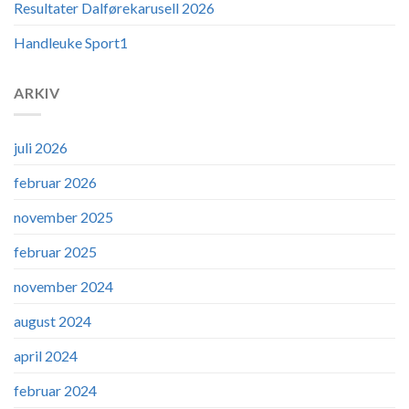
Resultater Dalførekarusell 2026
Handleuke Sport1
ARKIV
juli 2026
februar 2026
november 2025
februar 2025
november 2024
august 2024
april 2024
februar 2024