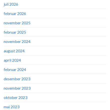
juli 2026
februar 2026
november 2025
februar 2025
november 2024
august 2024
april 2024
februar 2024
desember 2023
november 2023
oktober 2023
mai 2023