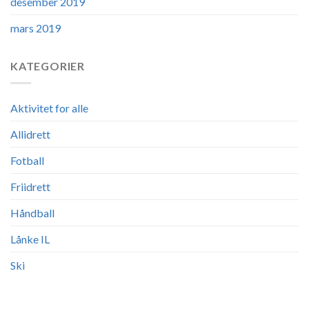
desember 2019
mars 2019
KATEGORIER
Aktivitet for alle
Allidrett
Fotball
Friidrett
Håndball
Lånke IL
Ski