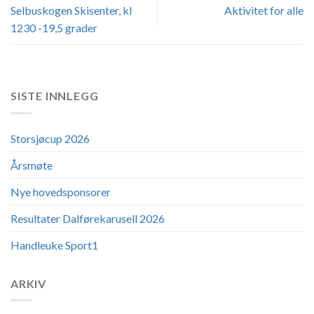
Selbuskogen Skisenter, kl
Aktivitet for alle
1230 -19,5 grader
SISTE INNLEGG
Storsjøcup 2026
Årsmøte
Nye hovedsponsorer
Resultater Dalførekarusell 2026
Handleuke Sport1
ARKIV