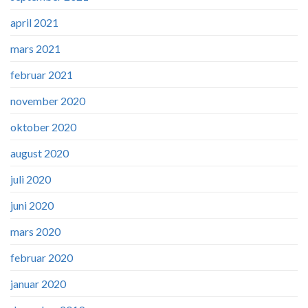
april 2021
mars 2021
februar 2021
november 2020
oktober 2020
august 2020
juli 2020
juni 2020
mars 2020
februar 2020
januar 2020