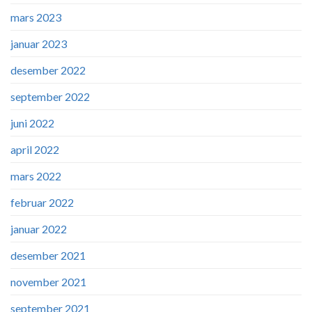
mars 2023
januar 2023
desember 2022
september 2022
juni 2022
april 2022
mars 2022
februar 2022
januar 2022
desember 2021
november 2021
september 2021